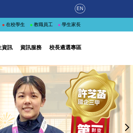
EN
在校學生
教職員工
學生家長
生資訊
資訊服務
校長遴選專區