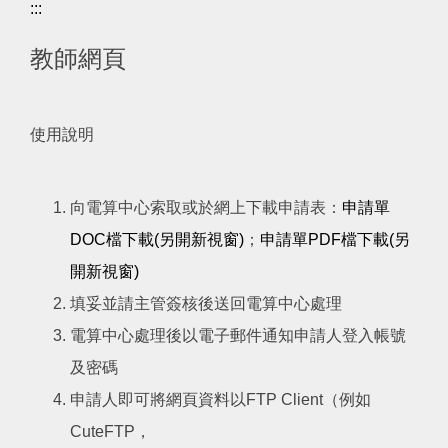
:::
教師網頁
使用說明
向電算中心索取或於網上下載申請表：
申請單
DOC檔下載(另開新視窗)
；
申請單PDF檔下載(另
開新視窗)
填妥並請主管簽核後送回電算中心處理
電算中心處理後以電子郵件通知申請人登入帳號
及密碼
申請人即可將網頁資料以FTP Client（例如
CuteFTP，