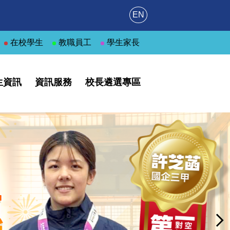
EN
在校學生
教職員工
學生家長
生資訊
資訊服務
校長遴選專區