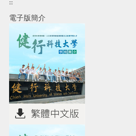
:::
電子版簡介