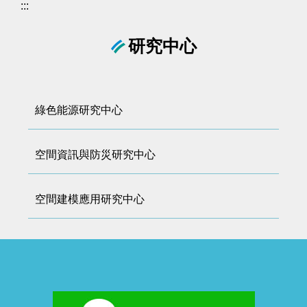
:::
研究中心
綠色能源研究中心
空間資訊與防災研究中心
空間建模應用研究中心