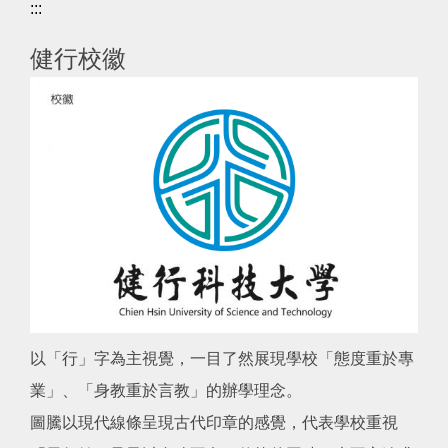
:::
健行校徽
以「行」字為主視覺，一目了然展現學校「態度重於專
業」、「身教重於言教」的辦學理念。
圖騰以現代線條呈現古代印章的感覺，代表學校重視