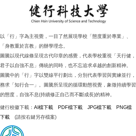
以「行」字為主視覺，一目了然展現學校「態度重於專業」、
「身教重於言教」的辦學理念。
圖騰以現代線條呈現古代印章的感覺，代表學校重視「天行健，
君子以自強不息」傳統的同時，也不忘追求卓越的創新精神。
圖騰中的「行」字以雙線平行劃出，分別代表學習與實練並行，
務求「知行合一」。圖騰所呈現的循環動態視覺，象徵持續學習
的態度，自強不息(持續修正自己而不斷成長)的精神。
健行校徽下載：
AI檔下載
PDF檔下載
JPG檔下載
PNG檔
下載
(請按右鍵另存檔案)