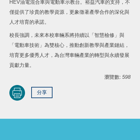
HEV油電混合車與電動車示教台。裕益汽車的支持，不
僅提供了珍貴的教學資源，更象徵著產學合作的深化與
人才培育的承諾。
校長強調，未來本校車輛系將持續以「智慧檢修」與
「電動車技術」為雙核心，推動創新教學與產業鏈結，
培育更多優秀人才，為台灣車輛產業的轉型與永續發展
貢獻力量。
瀏覽數:
598
分享