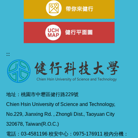
:::
地址：桃園市中壢區健行路229號
Chien Hsin University of Science and Technology,
No.229, Jianxing Rd. , Zhongli Dist., Taoyuan City
320678, Taiwan(R.O.C.)
電話：03-4581196 校安中心：0975-176911 校內分機：