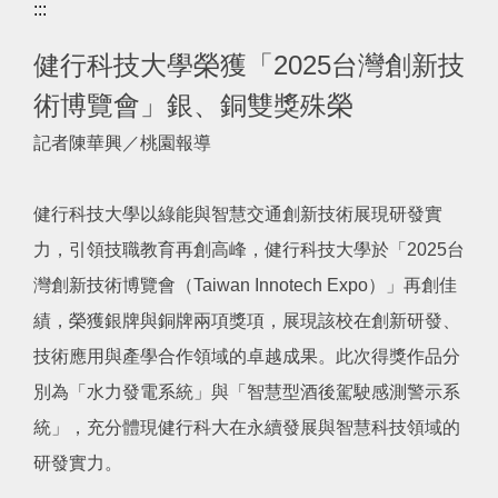
:::
健行科技大學榮獲「2025台灣創新技
術博覽會」銀、銅雙獎殊榮
記者陳華興／桃園報導
健行科技大學以綠能與智慧交通創新技術展現研發實
力，引領技職教育再創高峰，健行科技大學於「2025台
灣創新技術博覽會（Taiwan Innotech Expo）」再創佳
績，榮獲銀牌與銅牌兩項獎項，展現該校在創新研發、
技術應用與產學合作領域的卓越成果。此次得獎作品分
別為「水力發電系統」與「智慧型酒後駕駛感測警示系
統」，充分體現健行科大在永續發展與智慧科技領域的
研發實力。