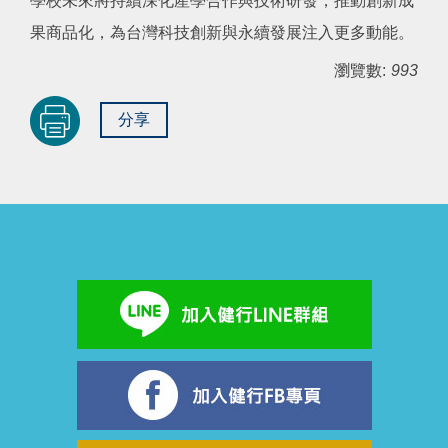
學校未來將持續深化產學合作與技術研發，推動創新成
果商品化，為台灣科技創新與永續發展注入更多動能。
瀏覽數:
993
分享