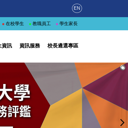
EN
在校學生
教職員工
學生家長
生資訊
資訊服務
校長遴選專區