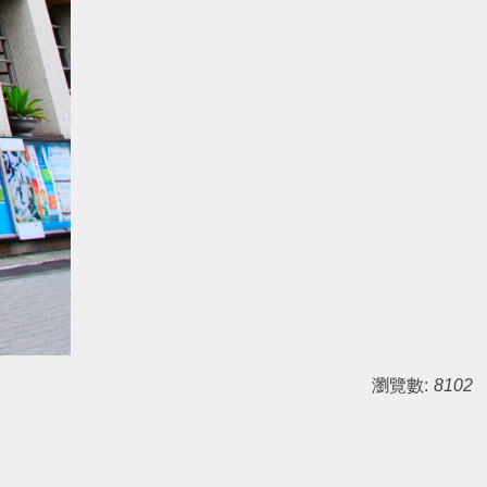
瀏覽數:
8102