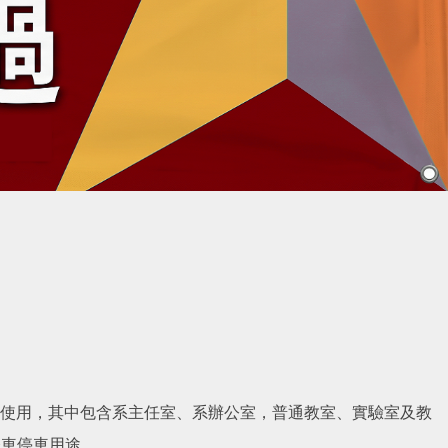
) 使用，其中包含系主任室、系辦公室，普通教室、實驗室及教
務車停車用途。