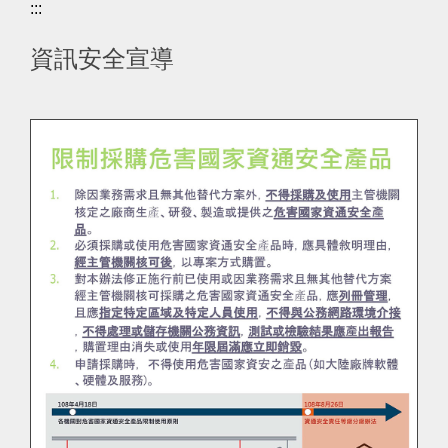
:::
資訊安全宣導